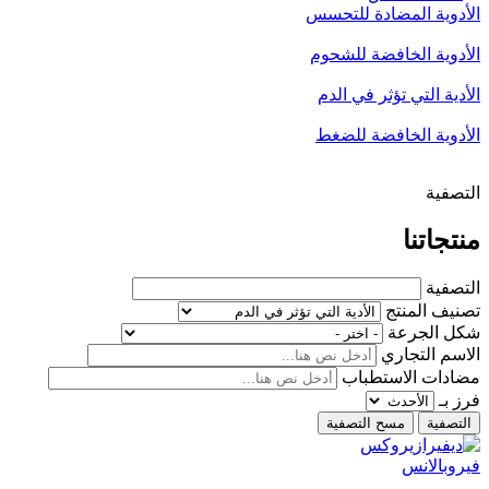
الأدوية المضادة للتحسس
الأدوية الخافضة للشحوم
الأدية التي تؤثر في الدم
الأدوية الخافضة للضغط
التصفية
منتجاتنا
التصفية
تصنيف المنتج
شكل الجرعة
الاسم التجاري
مضادات الاستطباب
فرز بـ
فيروبالانس