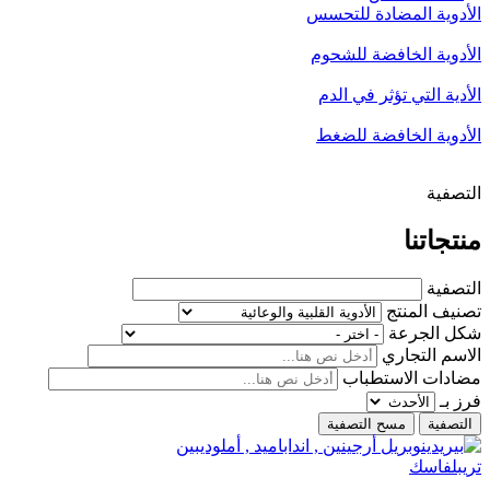
الأدوية المضادة للتحسس
الأدوية الخافضة للشحوم
الأدية التي تؤثر في الدم
الأدوية الخافضة للضغط
التصفية
منتجاتنا
التصفية
تصنيف المنتج
شكل الجرعة
الاسم التجاري
مضادات الاستطباب
فرز بـ
تريبلفاسك